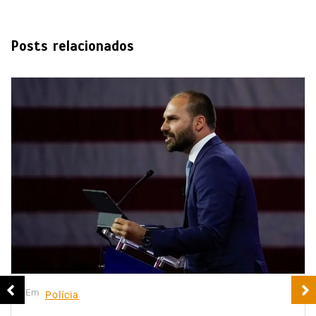
Posts relacionados
Em
Polícia