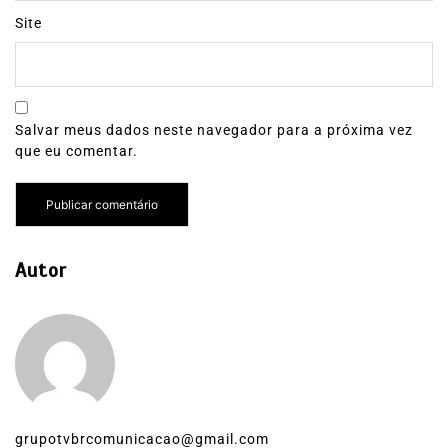
Site
Salvar meus dados neste navegador para a próxima vez
que eu comentar.
Autor
grupotvbrcomunicacao@gmail.com