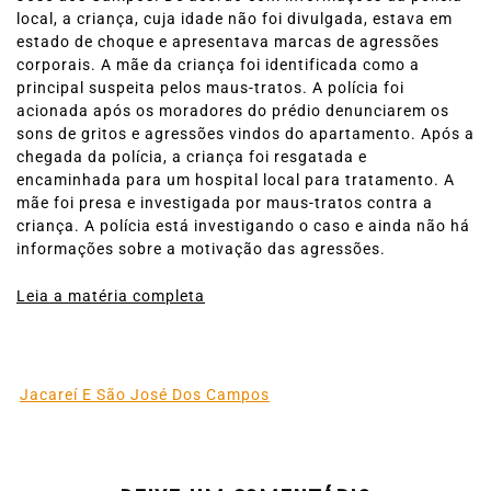
local, a criança, cuja idade não foi divulgada, estava em
estado de choque e apresentava marcas de agressões
corporais. A mãe da criança foi identificada como a
principal suspeita pelos maus-tratos. A polícia foi
acionada após os moradores do prédio denunciarem os
sons de gritos e agressões vindos do apartamento. Após a
chegada da polícia, a criança foi resgatada e
encaminhada para um hospital local para tratamento. A
mãe foi presa e investigada por maus-tratos contra a
criança. A polícia está investigando o caso e ainda não há
informações sobre a motivação das agressões.
Leia a matéria completa
Jacareí E São José Dos Campos