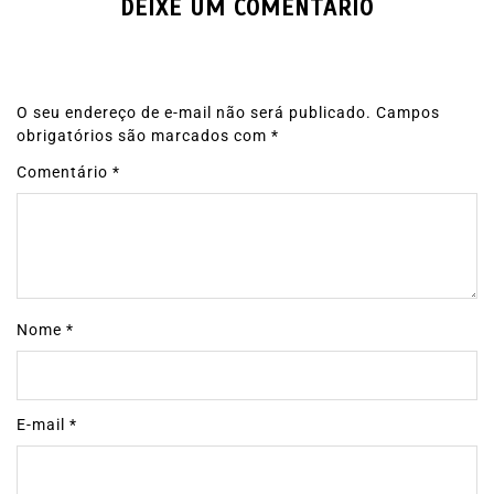
DEIXE UM COMENTÁRIO
O seu endereço de e-mail não será publicado.
Campos
obrigatórios são marcados com
*
Comentário
*
Nome
*
E-mail
*