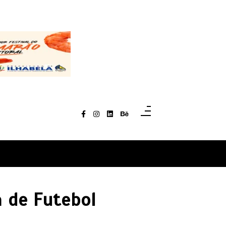
a de Futebol