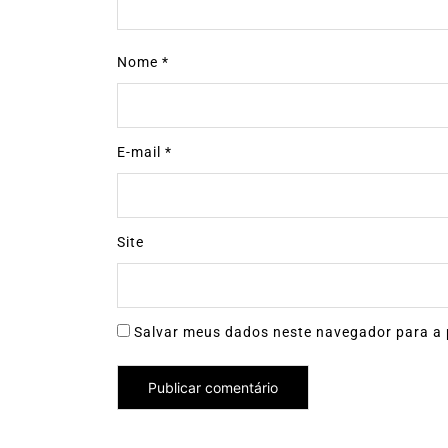
Nome
*
E-mail
*
Site
Salvar meus dados neste navegador para a 