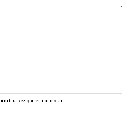
próxima vez que eu comentar.