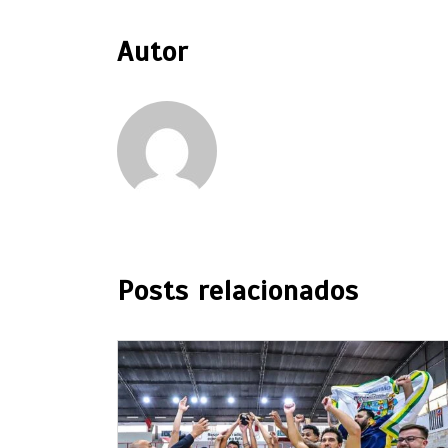
Autor
Posts relacionados