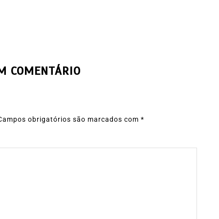
UM COMENTÁRIO
Campos obrigatórios são marcados com
*