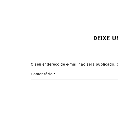
DEIXE 
O seu endereço de e-mail não será publicado.
Comentário
*