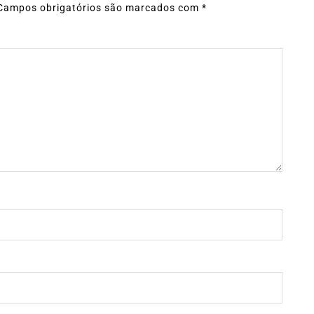
Campos obrigatórios são marcados com
*