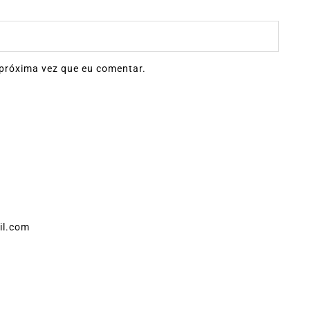
próxima vez que eu comentar.
il.com