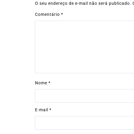
O seu endereço de e-mail não será publicado.
Comentário
*
Nome
*
E-mail
*