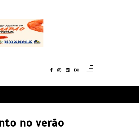
ento no verão