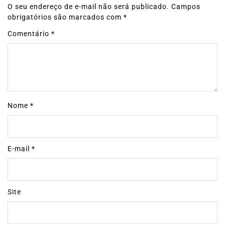
O seu endereço de e-mail não será publicado.
Campos
obrigatórios são marcados com
*
Comentário
*
Nome
*
E-mail
*
Site