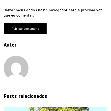
Salvar meus dados neste navegador para a próxima vez
que eu comentar.
Autor
Posts relacionados