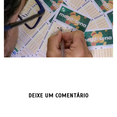
DEIXE UM COMENTÁRIO