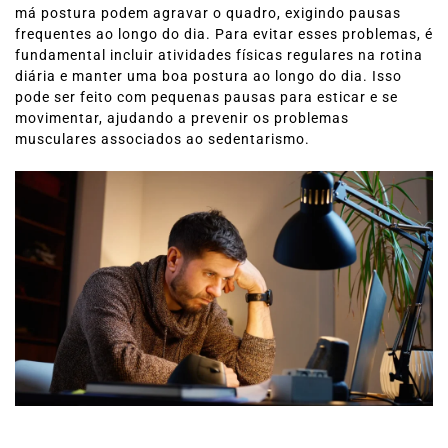
má postura podem agravar o quadro, exigindo pausas
frequentes ao longo do dia. Para evitar esses problemas, é
fundamental incluir atividades físicas regulares na rotina
diária e manter uma boa postura ao longo do dia. Isso
pode ser feito com pequenas pausas para esticar e se
movimentar, ajudando a prevenir os problemas
musculares associados ao sedentarismo.