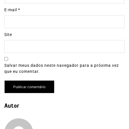
E-mail
*
Site
Salvar meus dados neste navegador para a próxima vez
que eu comentar.
Autor