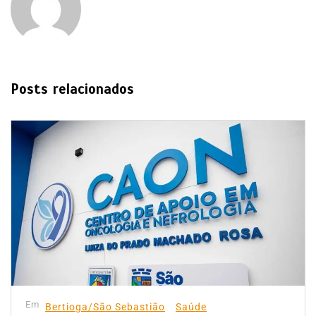
Posts relacionados
Em
Bertioga/São Sebastião
Saúde