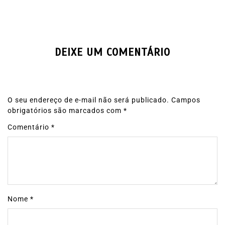
DEIXE UM COMENTÁRIO
O seu endereço de e-mail não será publicado.
Campos
obrigatórios são marcados com
*
Comentário
*
Nome
*