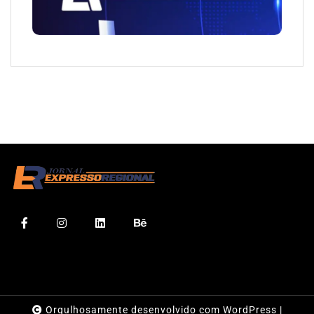
Orgulhosamente desenvolvido com WordPress
|