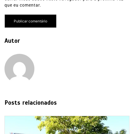
que eu comentar.
Autor
Posts relacionados