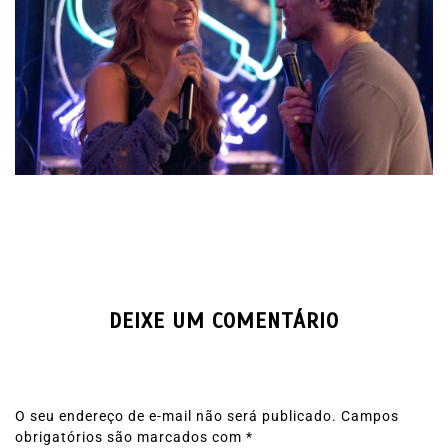
DEIXE UM COMENTÁRIO
O seu endereço de e-mail não será publicado.
Campos
obrigatórios são marcados com
*