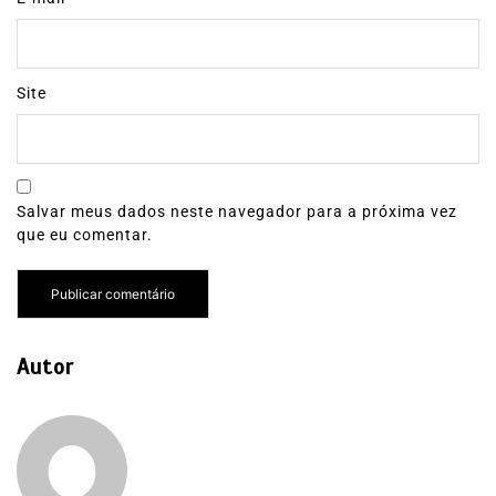
Site
Salvar meus dados neste navegador para a próxima vez
que eu comentar.
Autor