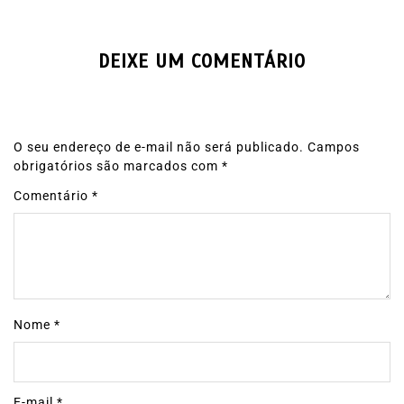
DEIXE UM COMENTÁRIO
O seu endereço de e-mail não será publicado.
Campos
obrigatórios são marcados com
*
Comentário
*
Nome
*
E-mail
*