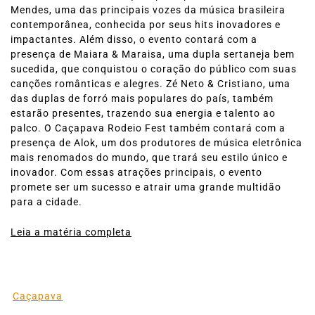
Mendes, uma das principais vozes da música brasileira
contemporânea, conhecida por seus hits inovadores e
impactantes. Além disso, o evento contará com a
presença de Maiara & Maraisa, uma dupla sertaneja bem
sucedida, que conquistou o coração do público com suas
canções românticas e alegres. Zé Neto & Cristiano, uma
das duplas de forró mais populares do país, também
estarão presentes, trazendo sua energia e talento ao
palco. O Caçapava Rodeio Fest também contará com a
presença de Alok, um dos produtores de música eletrônica
mais renomados do mundo, que trará seu estilo único e
inovador. Com essas atrações principais, o evento
promete ser um sucesso e atrair uma grande multidão
para a cidade.
Leia a matéria completa
Caçapava