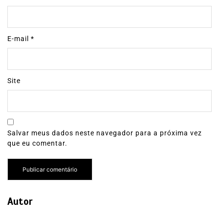
E-mail
*
Site
Salvar meus dados neste navegador para a próxima vez
que eu comentar.
Autor