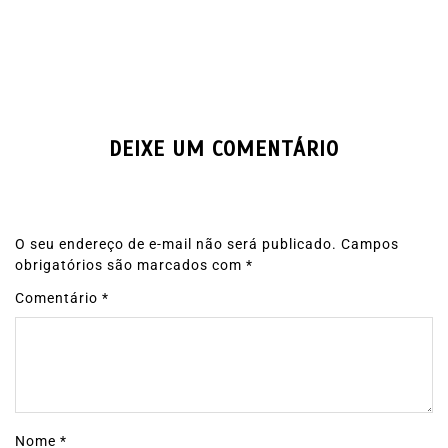
DEIXE UM COMENTÁRIO
O seu endereço de e-mail não será publicado.
Campos
obrigatórios são marcados com
*
Comentário
*
Nome
*