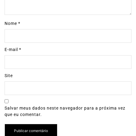
Nome
*
E-mail
*
Site
Salvar meus dados neste navegador para a próxima vez
que eu comentar.