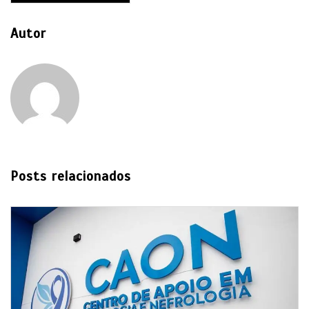
Autor
Posts relacionados