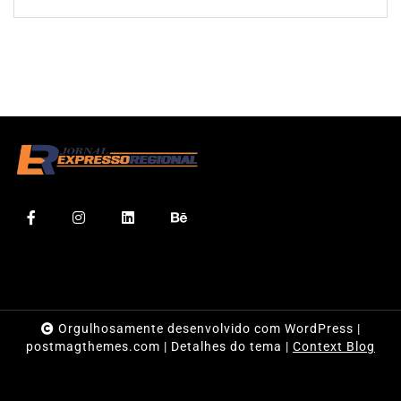
Orgulhosamente desenvolvido com WordPress
|
postmagthemes.com
|
Detalhes do tema
|
Context Blog