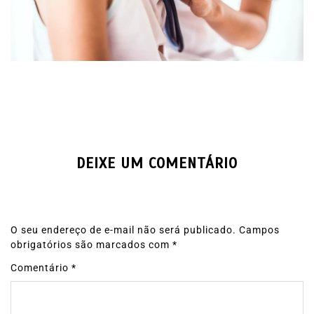
DEIXE UM COMENTÁRIO
O seu endereço de e-mail não será publicado.
Campos
obrigatórios são marcados com
*
Comentário
*