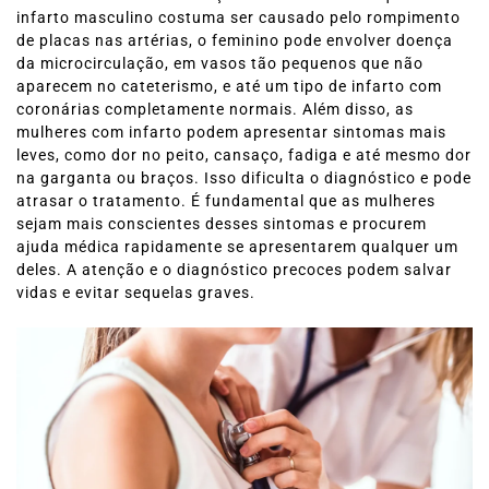
infarto masculino costuma ser causado pelo rompimento
de placas nas artérias, o feminino pode envolver doença
da microcirculação, em vasos tão pequenos que não
aparecem no cateterismo, e até um tipo de infarto com
coronárias completamente normais. Além disso, as
mulheres com infarto podem apresentar sintomas mais
leves, como dor no peito, cansaço, fadiga e até mesmo dor
na garganta ou braços. Isso dificulta o diagnóstico e pode
atrasar o tratamento. É fundamental que as mulheres
sejam mais conscientes desses sintomas e procurem
ajuda médica rapidamente se apresentarem qualquer um
deles. A atenção e o diagnóstico precoces podem salvar
vidas e evitar sequelas graves.