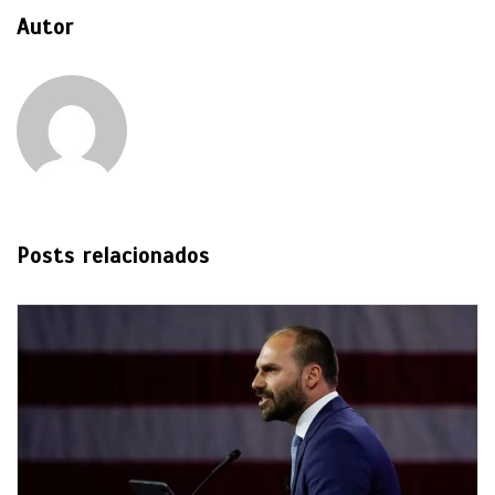
Autor
Posts relacionados