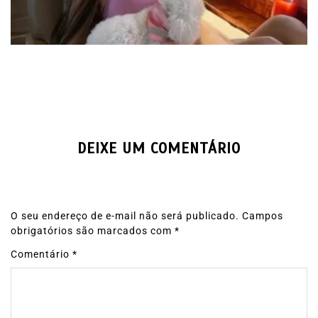
DEIXE UM COMENTÁRIO
O seu endereço de e-mail não será publicado.
Campos
obrigatórios são marcados com
*
Comentário
*