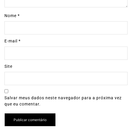
Nome
*
E-mail
*
Site
Salvar meus dados neste navegador para a próxima vez
que eu comentar.