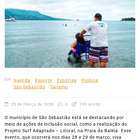
Em
Agenda
Esporte
Esportes
Política
São Sebastião
Turismo
25 de março de 2026
0
193 words
O município de São Sebastião está se destacando por
meio de ações de inclusão social, como a realização do
Projeto Surf Adaptado – Litoral, na Praia da Baleia. Esse
evento, que ocorrerá nos dias 28 e 29 de março, visa