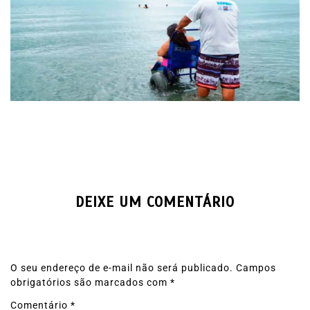
DEIXE UM COMENTÁRIO
O seu endereço de e-mail não será publicado.
Campos
obrigatórios são marcados com
*
Comentário
*