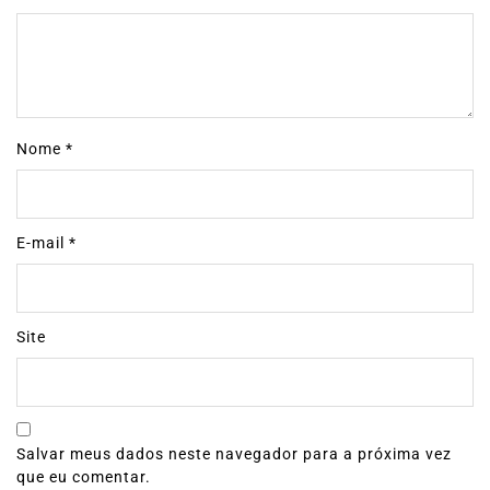
Nome
*
E-mail
*
Site
Salvar meus dados neste navegador para a próxima vez
que eu comentar.