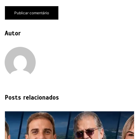
Autor
Posts relacionados