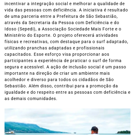
incentivar a integração social e melhorar a qualidade de
vida das pessoas com deficiência. A iniciativa é resultado
de uma parceria entre a Prefeitura de São Sebastião,
através da Secretaria da Pessoa com Deficiência e do
Idoso (Sepedi), a Associação Sociedade Mais Forte e o
Ministério do Esporte. O projeto oferecerá atividades
físicas e recreativas, com destaque para o surf adaptado,
utilizando pranchas adaptadas e profissionais
capacitados. Esse esforço visa proporcionar aos
participantes a experiência de praticar o surf de forma
segura e acessível. A ação de inclusão social é um passo
importante na direção de criar um ambiente mais
acolhedor e diverso para todos os cidadãos de São
Sebastião. Além disso, contribui para a promoção da
igualdade e do respeito entre as pessoas com deficiência e
as demais comunidades.