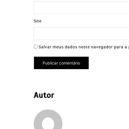
Site
Salvar meus dados neste navegador para a 
Autor