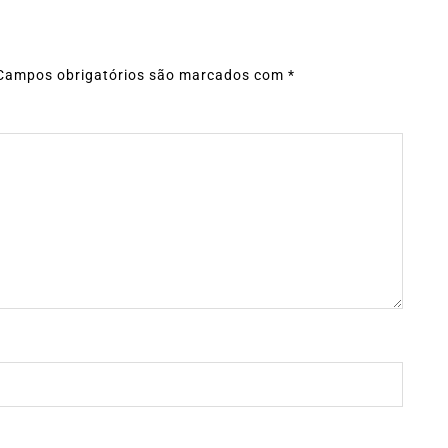
Campos obrigatórios são marcados com
*