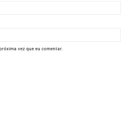
próxima vez que eu comentar.