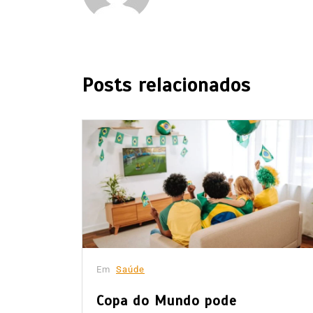
Posts relacionados
Em
Saúde
Copa do Mundo pode