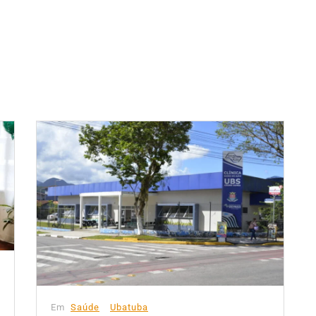
Em
Saúde
Ubatuba