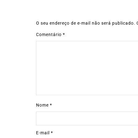
O seu endereço de e-mail não será publicado.
Comentário
*
Nome
*
E-mail
*