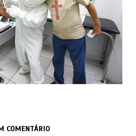
UM COMENTÁRIO