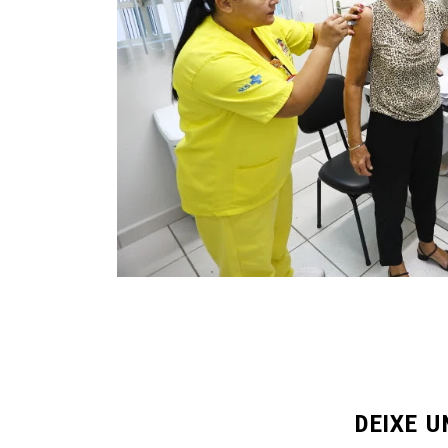
DEIXE 