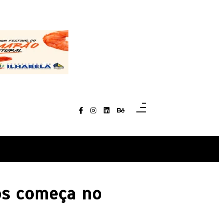
os começa no