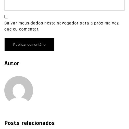
Salvar meus dados neste navegador para a próxima vez
que eu comentar.
Autor
Posts relacionados