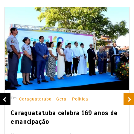
Em
Caraguatatuba
Geral
Política
Caraguatatuba celebra 169 anos de
emancipação