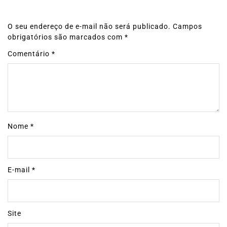
O seu endereço de e-mail não será publicado.
Campos
obrigatórios são marcados com
*
Comentário
*
Nome
*
E-mail
*
Site