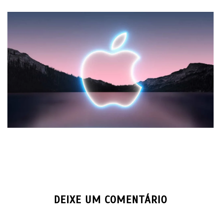
DEIXE UM COMENTÁRIO