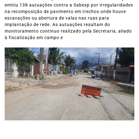
emitiu 138 autuações contra a Sabesp por irregularidades
na recomposição de pavimento em trechos onde houve
escavações ou abertura de valas nas ruas para
implantação de rede. As autuações resultam do
monitoramento contínuo realizado pela Secretaria, aliado
à fiscalização em campo e