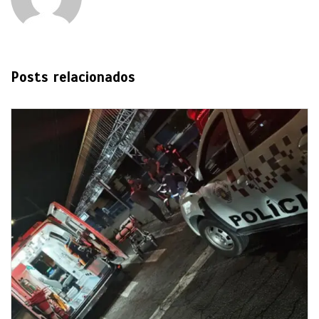
Posts relacionados