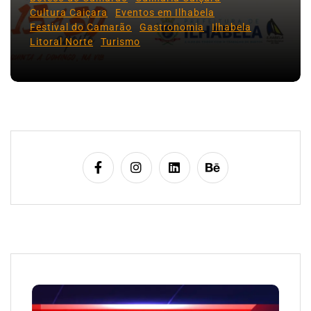
Cultura Caiçara
Eventos em Ilhabela
Festival do Camarão
Gastronomia
Ilhabela
Litoral Norte
Turismo