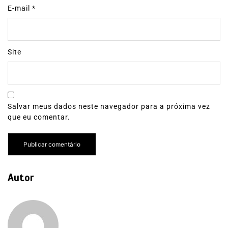
E-mail
*
Site
Salvar meus dados neste navegador para a próxima vez
que eu comentar.
Autor