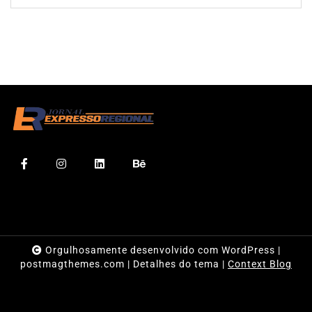
Orgulhosamente desenvolvido com WordPress
|
postmagthemes.com
|
Detalhes do tema
|
Context Blog