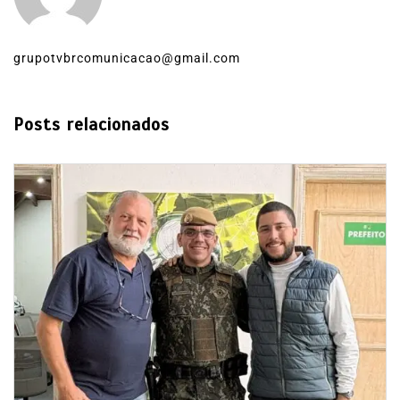
grupotvbrcomunicacao@gmail.com
Posts relacionados