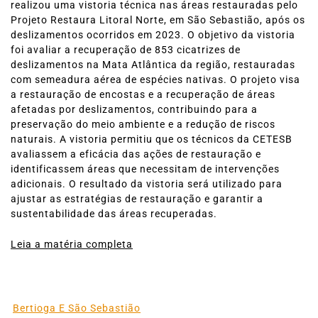
realizou uma vistoria técnica nas áreas restauradas pelo
Projeto Restaura Litoral Norte, em São Sebastião, após os
deslizamentos ocorridos em 2023. O objetivo da vistoria
foi avaliar a recuperação de 853 cicatrizes de
deslizamentos na Mata Atlântica da região, restauradas
com semeadura aérea de espécies nativas. O projeto visa
a restauração de encostas e a recuperação de áreas
afetadas por deslizamentos, contribuindo para a
preservação do meio ambiente e a redução de riscos
naturais. A vistoria permitiu que os técnicos da CETESB
avaliassem a eficácia das ações de restauração e
identificassem áreas que necessitam de intervenções
adicionais. O resultado da vistoria será utilizado para
ajustar as estratégias de restauração e garantir a
sustentabilidade das áreas recuperadas.
Leia a matéria completa
Bertioga E São Sebastião