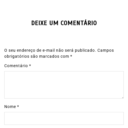
DEIXE UM COMENTÁRIO
O seu endereço de e-mail não será publicado.
Campos
obrigatórios são marcados com
*
Comentário
*
Nome
*