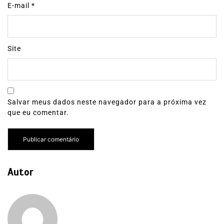
E-mail
*
Site
Salvar meus dados neste navegador para a próxima vez
que eu comentar.
Autor