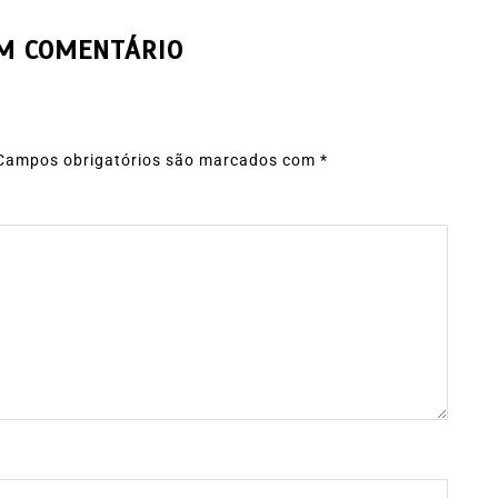
UM COMENTÁRIO
Campos obrigatórios são marcados com
*