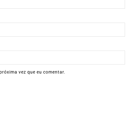
próxima vez que eu comentar.