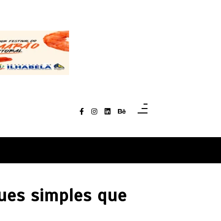
ques simples que