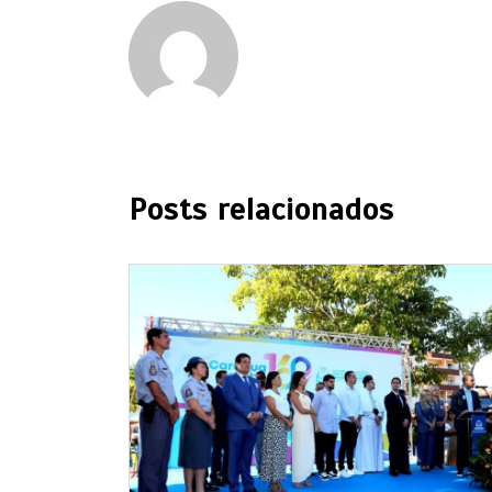
Posts relacionados