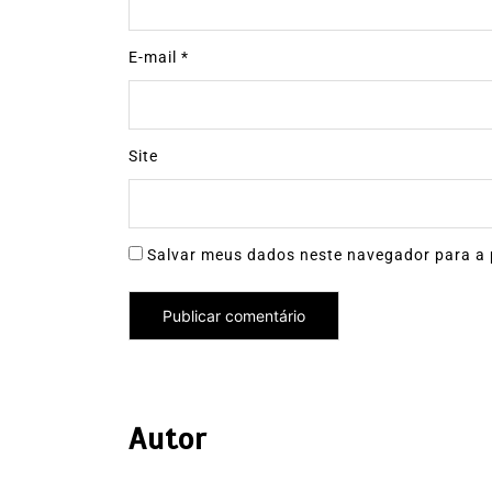
E-mail
*
Site
Salvar meus dados neste navegador para a 
Autor