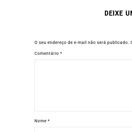
DEIXE 
O seu endereço de e-mail não será publicado.
Comentário
*
Nome
*