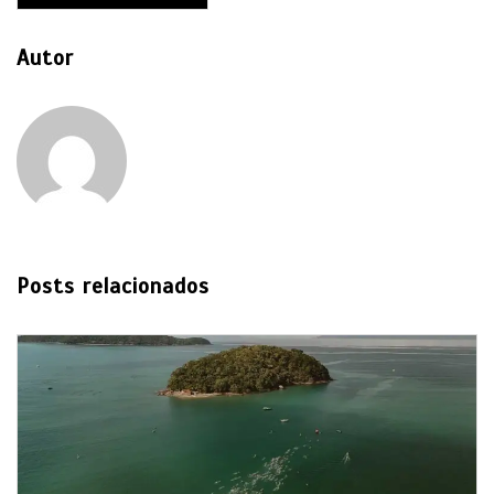
Autor
Posts relacionados