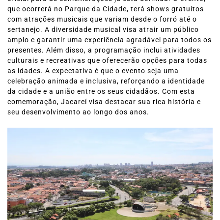
que ocorrerá no Parque da Cidade, terá shows gratuitos
com atrações musicais que variam desde o forró até o
sertanejo. A diversidade musical visa atrair um público
amplo e garantir uma experiência agradável para todos os
presentes. Além disso, a programação inclui atividades
culturais e recreativas que oferecerão opções para todas
as idades. A expectativa é que o evento seja uma
celebração animada e inclusiva, reforçando a identidade
da cidade e a união entre os seus cidadãos. Com esta
comemoração, Jacareí visa destacar sua rica história e
seu desenvolvimento ao longo dos anos.