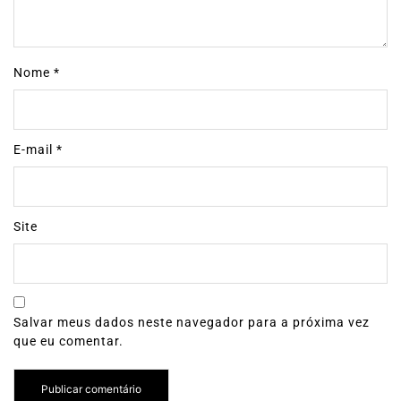
Nome
*
E-mail
*
Site
Salvar meus dados neste navegador para a próxima vez
que eu comentar.