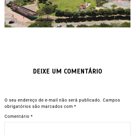
DEIXE UM COMENTÁRIO
O seu endereço de e-mail não será publicado.
Campos
obrigatórios são marcados com
*
Comentário
*