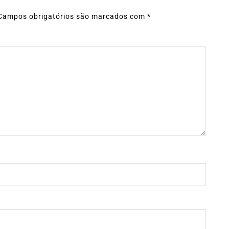
Campos obrigatórios são marcados com
*