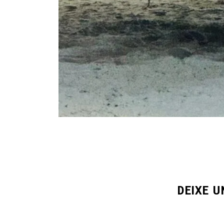
DEIXE 