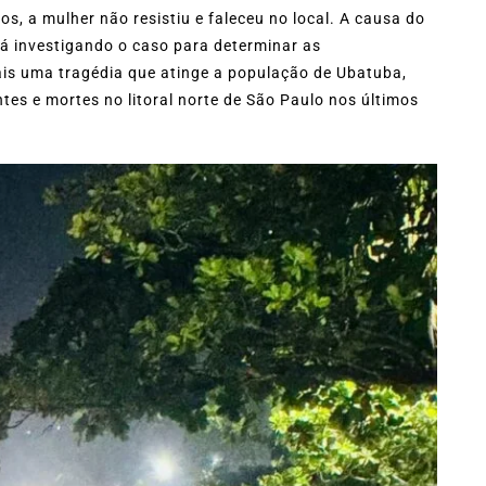
os, a mulher não resistiu e faleceu no local. A causa do
está investigando o caso para determinar as
ais uma tragédia que atinge a população de Ubatuba,
tes e mortes no litoral norte de São Paulo nos últimos