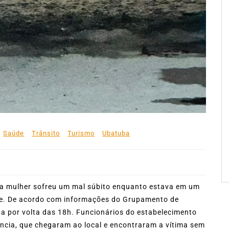
Saúde
Trânsito
Turismo
Ubatuba
ma mulher sofreu um mal súbito enquanto estava em um
de. De acordo com informações do Grupamento de
da por volta das 18h. Funcionários do estabelecimento
ncia, que chegaram ao local e encontraram a vítima sem