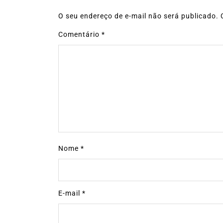
O seu endereço de e-mail não será publicado.
Comentário
*
Nome
*
E-mail
*