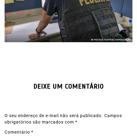
DEIXE UM COMENTÁRIO
O seu endereço de e-mail não será publicado.
Campos
obrigatórios são marcados com
*
Comentário
*