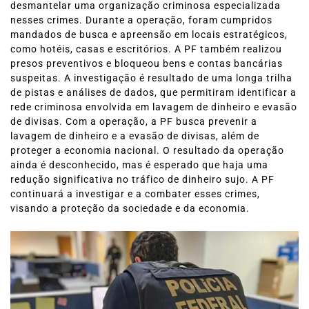
desmantelar uma organização criminosa especializada
nesses crimes. Durante a operação, foram cumpridos
mandados de busca e apreensão em locais estratégicos,
como hotéis, casas e escritórios. A PF também realizou
presos preventivos e bloqueou bens e contas bancárias
suspeitas. A investigação é resultado de uma longa trilha
de pistas e análises de dados, que permitiram identificar a
rede criminosa envolvida em lavagem de dinheiro e evasão
de divisas. Com a operação, a PF busca prevenir a
lavagem de dinheiro e a evasão de divisas, além de
proteger a economia nacional. O resultado da operação
ainda é desconhecido, mas é esperado que haja uma
redução significativa no tráfico de dinheiro sujo. A PF
continuará a investigar e a combater esses crimes,
visando a proteção da sociedade e da economia.