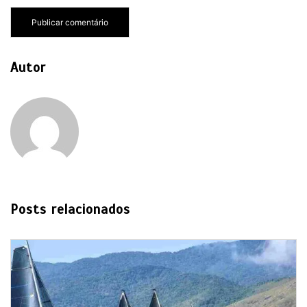
Autor
Posts relacionados