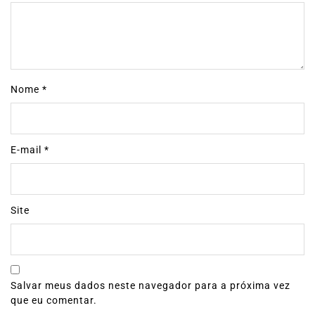
Nome
*
E-mail
*
Site
Salvar meus dados neste navegador para a próxima vez
que eu comentar.