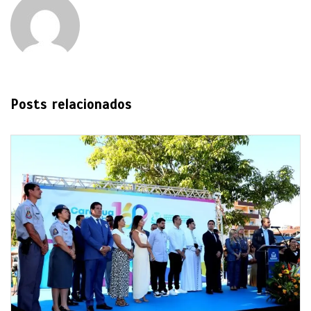
Posts relacionados