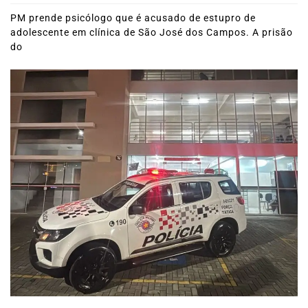
PM prende psicólogo que é acusado de estupro de
adolescente em clínica de São José dos Campos. A prisão
do