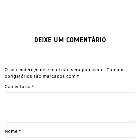
DEIXE UM COMENTÁRIO
O seu endereço de e-mail não será publicado.
Campos
obrigatórios são marcados com
*
Comentário
*
Nome
*