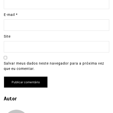
E-mail
*
Site
Salvar meus dados neste navegador para a próxima vez
que eu comentar.
Autor