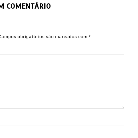
UM COMENTÁRIO
Campos obrigatórios são marcados com
*