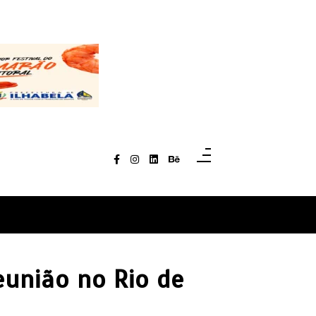
eunião no Rio de