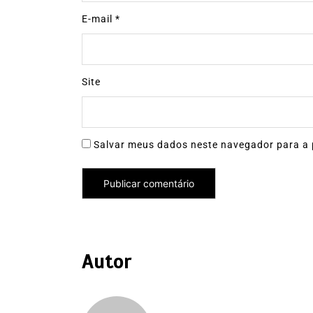
E-mail
*
Site
Salvar meus dados neste navegador para a 
Autor