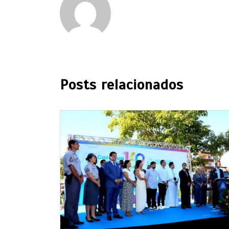
Posts relacionados