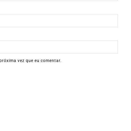
próxima vez que eu comentar.