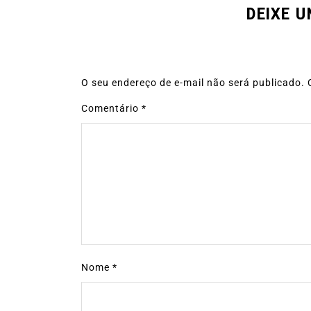
DEIXE 
O seu endereço de e-mail não será publicado.
Comentário
*
Nome
*