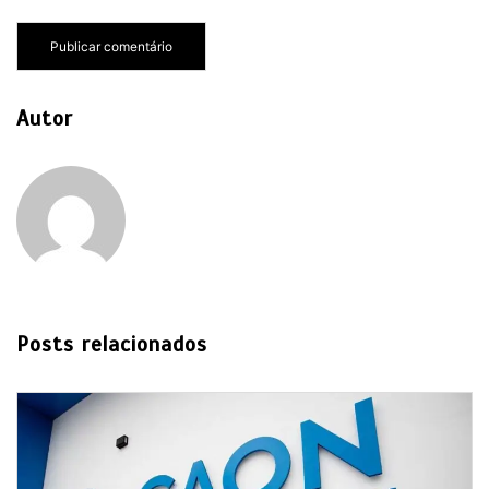
Autor
Posts relacionados