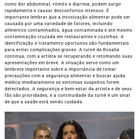
como dor abdominal, vômito e diarreia, podem surgir
rapidamente e causar desconfortos intensos. É
importante lembrar que a intoxicação alimentar pode ser
causada por uma variedade de fatores, incluindo
alimentos contaminados, água contaminada e até mesmo
contaminação cruzada em restaurantes e cozinhas. A
identificação e tratamento oportunos são fundamentais
para evitar complicações graves. A turnê de Rosalía
continua, com a artista se recuperando e retomando suas
apresentações em breve. A situação serve como um
lembrete importante sobre a importância de tomar
precauções com a segurança alimentar e buscar ajuda
médica imediatamente se sintomas suspeitos forem
detectados. A segurança e bem-estar da artista e de seus
fãs são prioridades, e a continuidade da turnê é um sinal
de que a saúde está sendo cuidada.