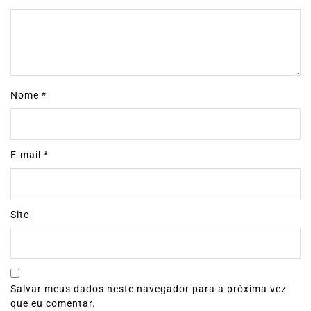
Nome
*
E-mail
*
Site
Salvar meus dados neste navegador para a próxima vez
que eu comentar.