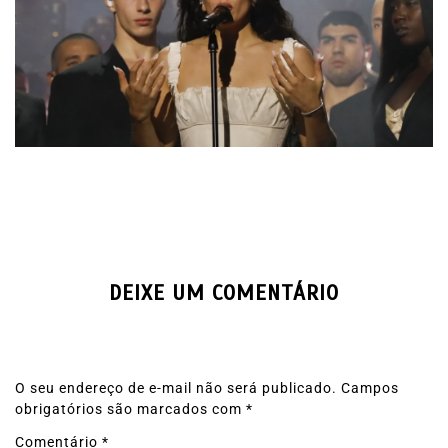
DEIXE UM COMENTÁRIO
O seu endereço de e-mail não será publicado.
Campos
obrigatórios são marcados com
*
Comentário
*