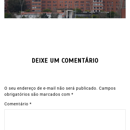
DEIXE UM COMENTÁRIO
O seu endereço de e-mail não será publicado.
Campos
obrigatórios são marcados com
*
Comentário
*