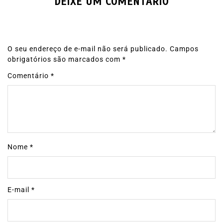
DEIXE UM COMENTÁRIO
O seu endereço de e-mail não será publicado.
Campos
obrigatórios são marcados com
*
Comentário
*
Nome
*
E-mail
*