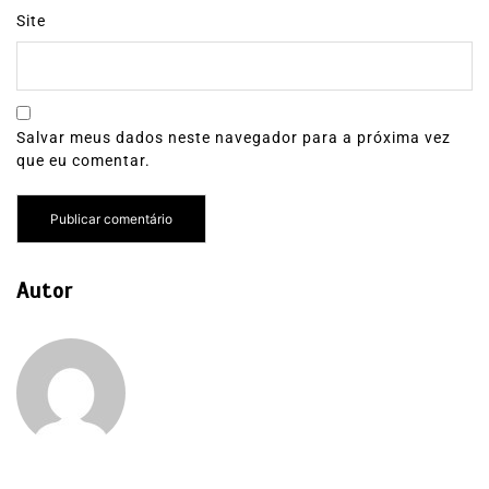
Site
Salvar meus dados neste navegador para a próxima vez
que eu comentar.
Autor