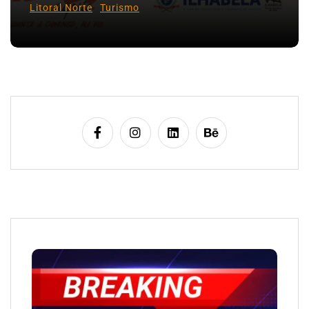
Litoral Norte
Turismo