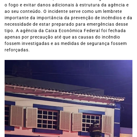
o fogo e evitar danos adicionais à estrutura da agência e
ao seu conteúdo. O incidente serve como um lembrete
importante da importância da prevenção de incêndios e da
necessidade de estar preparado para emergências desse
tipo. A agência da Caixa Econômica Federal foi fechada
apenas por precaução até que as causas do incêndio
fossem investigadas e as medidas de segurança fossem
reforçadas.