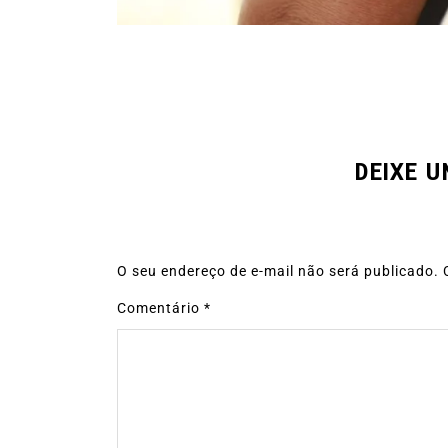
DEIXE 
O seu endereço de e-mail não será publicado.
Comentário
*