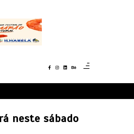
erá neste sábado