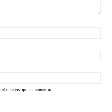
próxima vez que eu comentar.