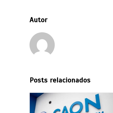
Autor
Posts relacionados