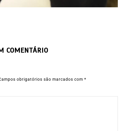
UM COMENTÁRIO
Campos obrigatórios são marcados com
*