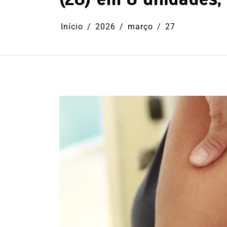
Início
2026
março
27