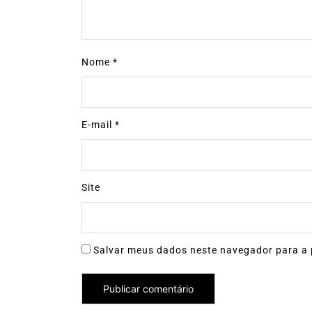
Nome
*
E-mail
*
Site
Salvar meus dados neste navegador para a 