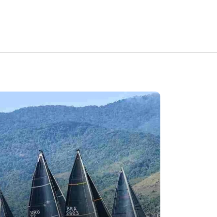
Em
Cultura
Turismo