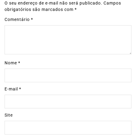
O seu endereço de e-mail não será publicado.
Campos
obrigatórios são marcados com
*
Comentário
*
Nome
*
E-mail
*
Site