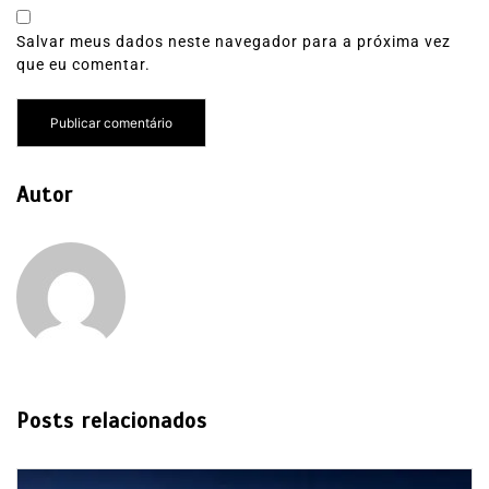
Salvar meus dados neste navegador para a próxima vez
que eu comentar.
Autor
Posts relacionados