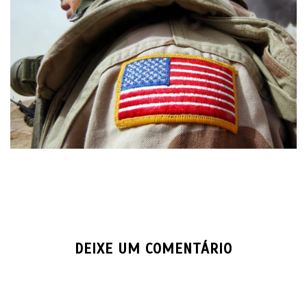
DEIXE UM COMENTÁRIO