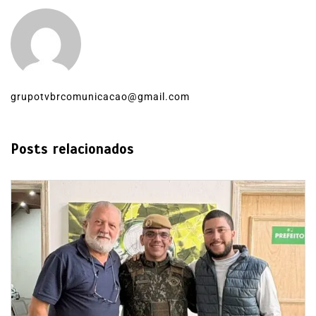
grupotvbrcomunicacao@gmail.com
Posts relacionados