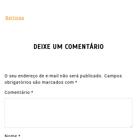
Bertioga
DEIXE UM COMENTÁRIO
O seu endereço de e-mail não será publicado.
Campos
obrigatórios são marcados com
*
Comentário
*
Nome
*