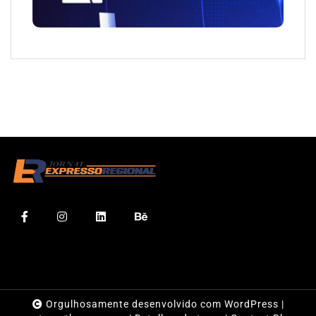
Orgulhosamente desenvolvido com WordPress
|