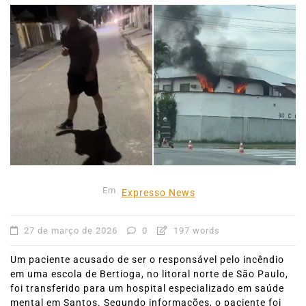
Em
Expresso News
27 de março de 2026
0
197 words
Um paciente acusado de ser o responsável pelo incêndio
em uma escola de Bertioga, no litoral norte de São Paulo,
foi transferido para um hospital especializado em saúde
mental em Santos. Segundo informações, o paciente foi