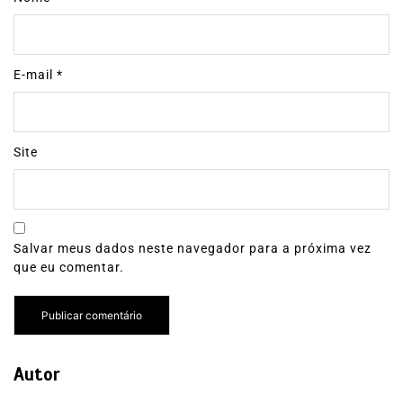
E-mail
*
Site
Salvar meus dados neste navegador para a próxima vez
que eu comentar.
Autor