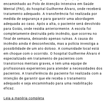
encaminhado ao Polo de Atenção Intensiva em Saúde
Mental (PAI), do hospital Guilherme Álvaro, onde receberá
tratamento adequado. A transferência foi realizada por
medida de segurança e para garantir uma abordagem
adequada ao caso. Após a alta, o paciente será devolvido
para Goiás, onde residia anteriormente. A escola foi
completamente destruída pelo incêndio, que ocorreu no
final de semana, deixando apenas ruínas. A causa do
incêndio ainda é desconhecida, mas a polícia investiga a
possibilidade de um ato doloso. A comunidade local está
em choque com o ocorrido. O hospital Guilherme Álvaro é
especializado em tratamento de pacientes com
transtornos mentais graves, e tem uma equipe de
profissionais experientes para atender a necessidades dos
pacientes. A transferência do paciente foi realizada com a
intenção de garantir que ele receba o tratamento
adequado e seja encaminhado para uma reabilitação
eficaz.
Leia a matéria completa