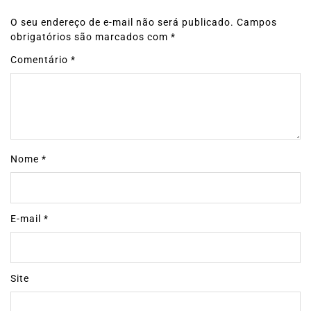
O seu endereço de e-mail não será publicado.
Campos
obrigatórios são marcados com
*
Comentário
*
Nome
*
E-mail
*
Site