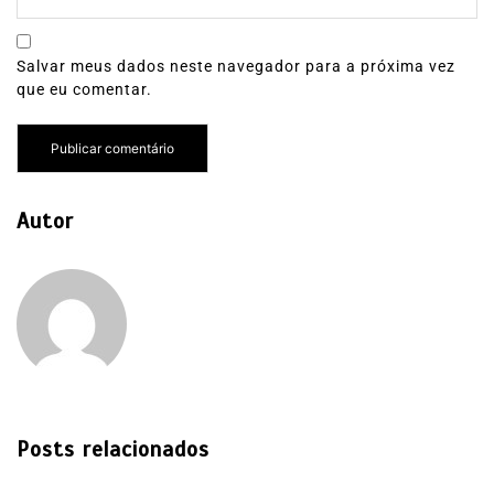
Salvar meus dados neste navegador para a próxima vez
que eu comentar.
Autor
Posts relacionados