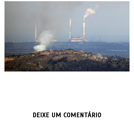
DEIXE UM COMENTÁRIO