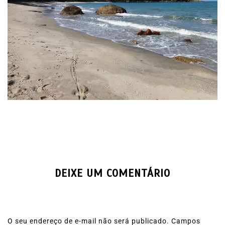
DEIXE UM COMENTÁRIO
O seu endereço de e-mail não será publicado.
Campos