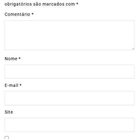
obrigatórios são marcados com
*
Comentário
*
Nome
*
E-mail
*
Site