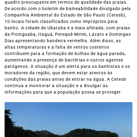
quadro preocupante em termos de qualidade das praias.
De acordo com o boletim de balneabilidade divulgado pela
Companhia Ambiental do Estado de São Paulo (Cetesb),
10 locais foram classificados como impróprios para
banho. A cidade de Ubatuba é a mais afetada, com praias
da Picinguaba, Itaguá, Perequê-Mirim, Lázaro e Domingas
Dias apresentando bandeira vermelha. Além disso, as
altas temperaturas e a falta de ventos costeiros
contribuem para a formação de bolhas de água parada,
aumentando a presença de bactérias e outros agentes
patógenos. A situação é um alerta para os banhistas e os
moradores da região, que devem estar atentos às
condições das praias antes de entrar na água. A Cetesb
continua a monitorar a situação e a divulgar as
informações para que a população possa se proteger.