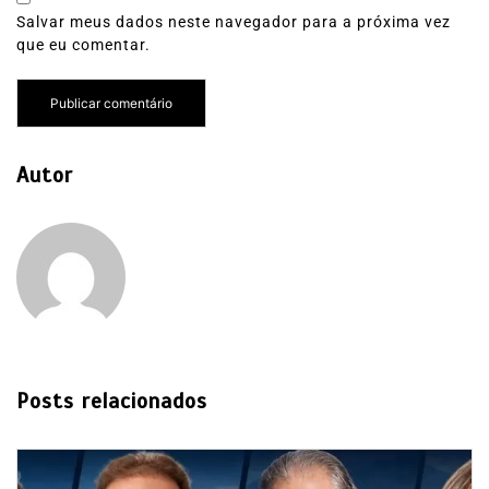
Salvar meus dados neste navegador para a próxima vez
que eu comentar.
Autor
Posts relacionados