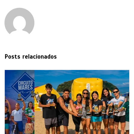
Posts relacionados