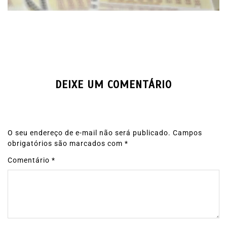
DEIXE UM COMENTÁRIO
O seu endereço de e-mail não será publicado.
Campos
obrigatórios são marcados com
*
Comentário
*