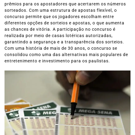
prêmios para os apostadores que acertarem os números
sorteados. Com uma estrutura de apostas flexível, o
concurso permite que os jogadores escolham entre
diferentes opções de sorteios e apostas, o que aumenta
as chances de vitória. A participação no concurso é
realizada por meio de casas lotéricas autorizadas,
garantindo a segurança e a transparência dos sorteios.
Com uma história de mais de 30 anos, o concurso se
consolidou como uma das alternativas mais populares de
entretenimento e investimento para os paulistas.