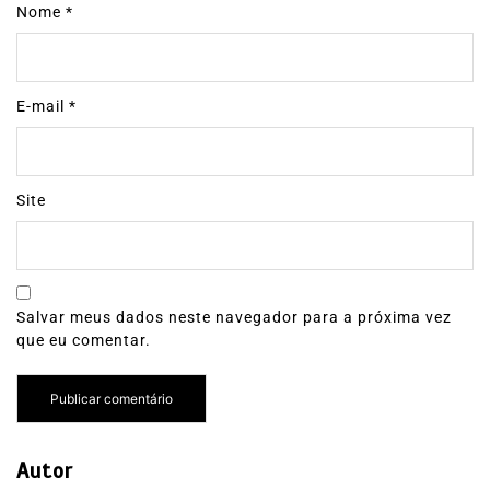
Nome
*
E-mail
*
Site
Salvar meus dados neste navegador para a próxima vez
que eu comentar.
Autor