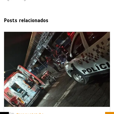
Posts relacionados
Em