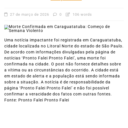
27 de março de 2026
0
106 words
Uma notícia impactante foi registrada em Caraguatatuba,
cidade localizada no Litoral Norte do estado de São Paulo.
De acordo com informações divulgadas pela página de
notícias ‘Pronto Falei Pronto Falei’, uma morte foi
confirmada na cidade. O post não fornece detalhes sobre
a vítima ou as circunstâncias do ocorrido. A cidade está
em estado de alerta e a população está sendo informada
sobre a situação. A notícia é de responsabilidade da
página ‘Pronto Falei Pronto Falei’ e não foi possível
confirmar a veracidade dos fatos com outras fontes.
Fonte: Pronto Falei Pronto Falei