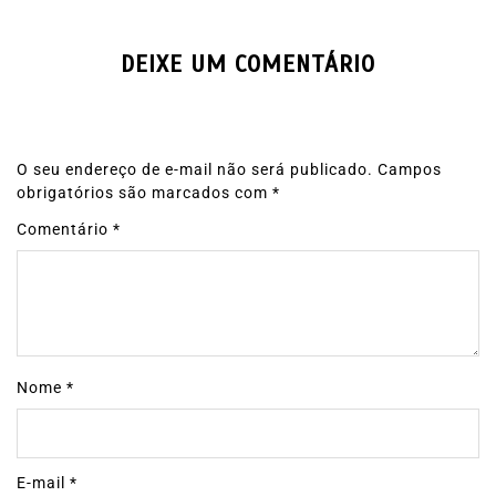
DEIXE UM COMENTÁRIO
O seu endereço de e-mail não será publicado.
Campos
obrigatórios são marcados com
*
Comentário
*
Nome
*
E-mail
*