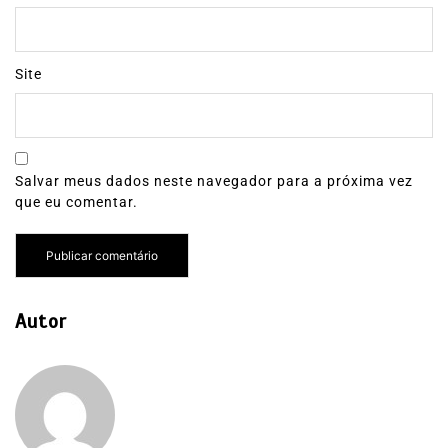
Site
Salvar meus dados neste navegador para a próxima vez
que eu comentar.
Autor