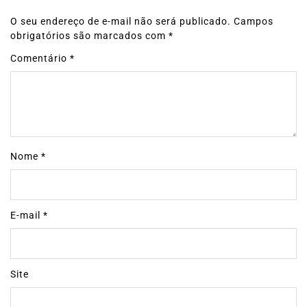
O seu endereço de e-mail não será publicado.
Campos
obrigatórios são marcados com
*
Comentário
*
Nome
*
E-mail
*
Site