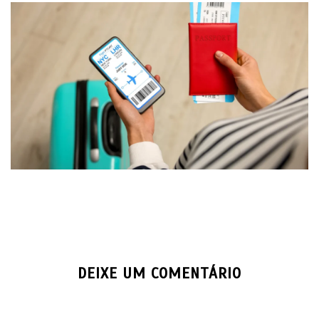
DEIXE UM COMENTÁRIO