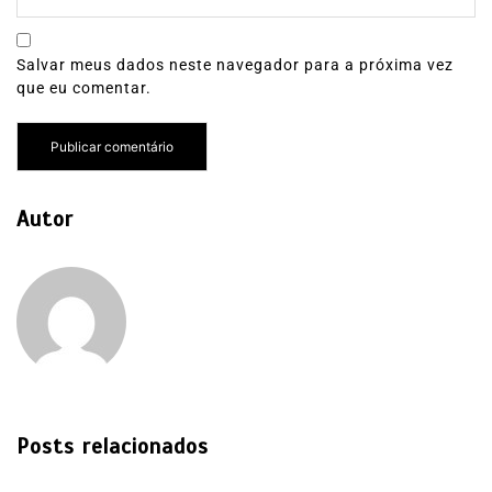
Salvar meus dados neste navegador para a próxima vez
que eu comentar.
Autor
Posts relacionados