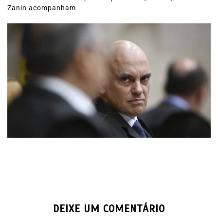
Zanin acompanham
DEIXE UM COMENTÁRIO