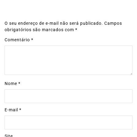
O seu endereço de e-mail não será publicado.
Campos
obrigatórios são marcados com
*
Comentário
*
Nome
*
E-mail
*
Site