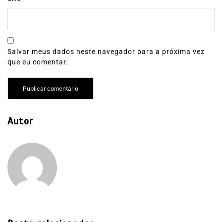
Salvar meus dados neste navegador para a próxima vez
que eu comentar.
Autor