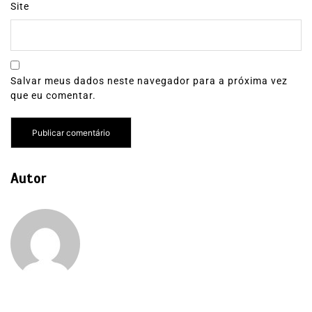
Site
Salvar meus dados neste navegador para a próxima vez
que eu comentar.
Autor