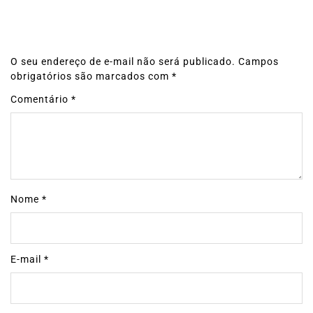
O seu endereço de e-mail não será publicado.
Campos
obrigatórios são marcados com
*
Comentário
*
Nome
*
E-mail
*