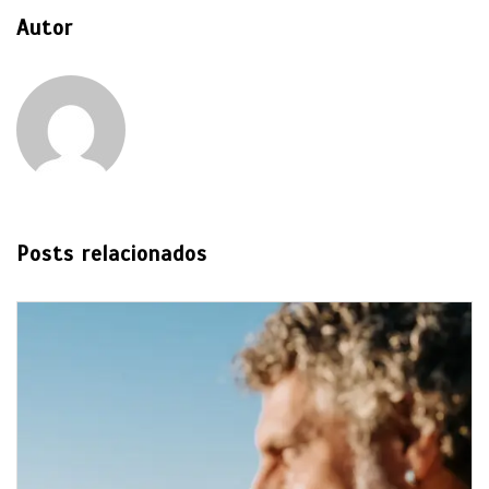
Autor
Posts relacionados