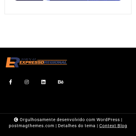
Orgulhosamente desenvolvido com WordPress
|
postmagthemes.com
|
Detalhes do tema
|
Context Blog