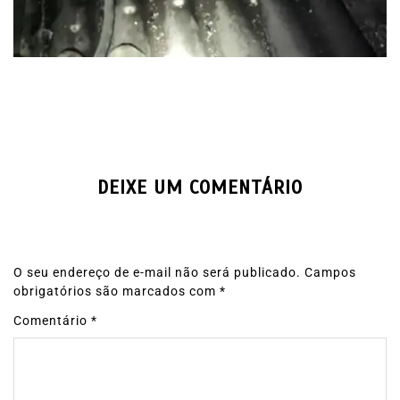
DEIXE UM COMENTÁRIO
O seu endereço de e-mail não será publicado.
Campos
obrigatórios são marcados com
*
Comentário
*