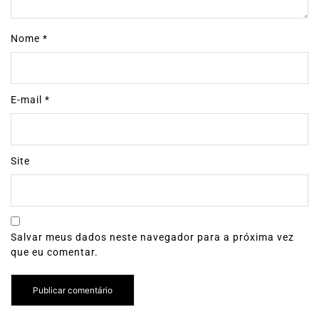
Nome
*
E-mail
*
Site
Salvar meus dados neste navegador para a próxima vez
que eu comentar.