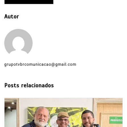
Autor
grupotvbrcomunicacao@gmail.com
Posts relacionados