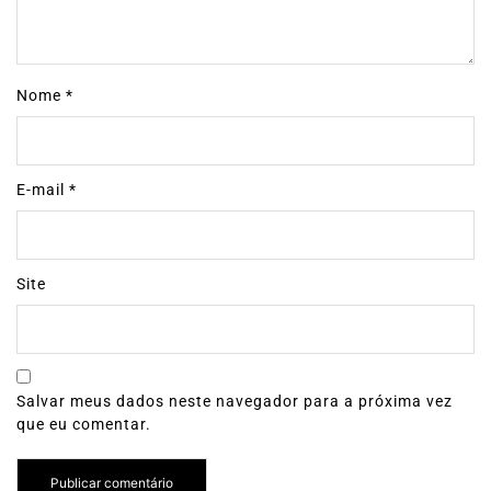
Nome
*
E-mail
*
Site
Salvar meus dados neste navegador para a próxima vez
que eu comentar.