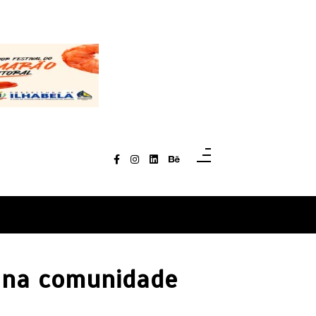
 na comunidade