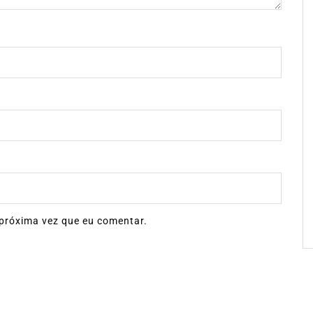
próxima vez que eu comentar.