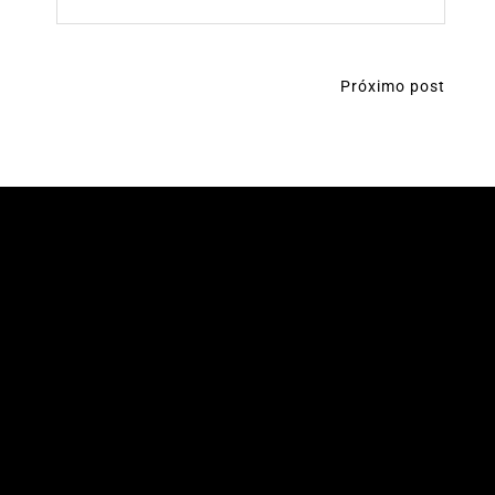
Próximo post