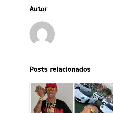
Autor
Posts relacionados