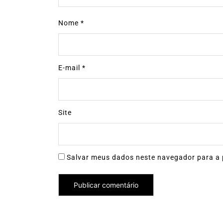
Nome
*
E-mail
*
Site
Salvar meus dados neste navegador para a 