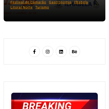
Festival do Camarão
Gastronomia
Ilhabela
Litoral Norte
Turismo