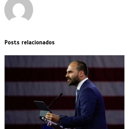
Posts relacionados