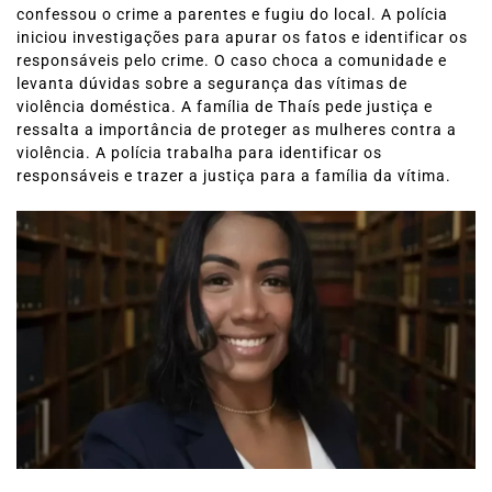
confessou o crime a parentes e fugiu do local. A polícia
iniciou investigações para apurar os fatos e identificar os
responsáveis pelo crime. O caso choca a comunidade e
levanta dúvidas sobre a segurança das vítimas de
violência doméstica. A família de Thaís pede justiça e
ressalta a importância de proteger as mulheres contra a
violência. A polícia trabalha para identificar os
responsáveis e trazer a justiça para a família da vítima.