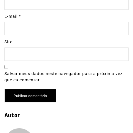
E-mail
*
Site
Salvar meus dados neste navegador para a próxima vez
que eu comentar.
Autor