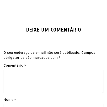
DEIXE UM COMENTÁRIO
O seu endereço de e-mail não será publicado.
Campos
obrigatórios são marcados com
*
Comentário
*
Nome
*