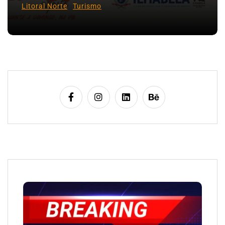
Litoral Norte
Turismo