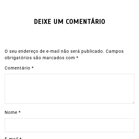
DEIXE UM COMENTÁRIO
O seu endereço de e-mail não será publicado.
Campos
obrigatórios são marcados com
*
Comentário
*
Nome
*