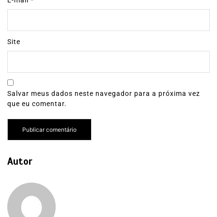
E-mail
*
Site
Salvar meus dados neste navegador para a próxima vez
que eu comentar.
Autor