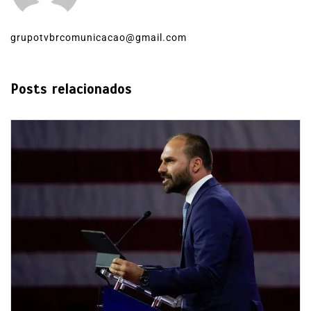
grupotvbrcomunicacao@gmail.com
Posts relacionados