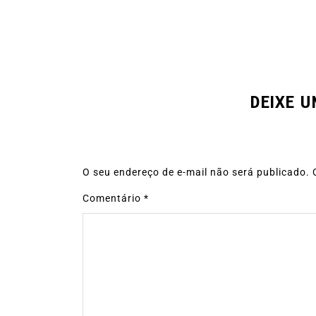
DEIXE 
O seu endereço de e-mail não será publicado.
Comentário
*