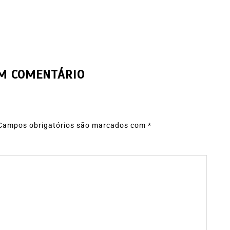
UM COMENTÁRIO
Campos obrigatórios são marcados com
*