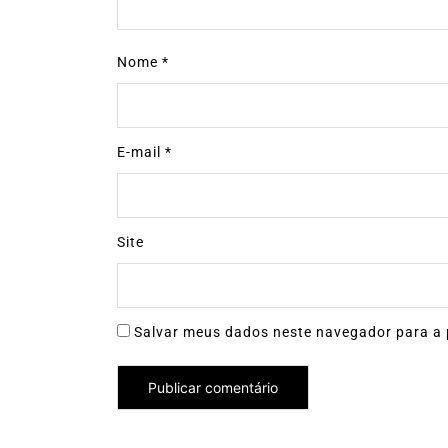
Nome
*
E-mail
*
Site
Salvar meus dados neste navegador para a 