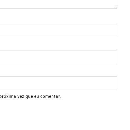
próxima vez que eu comentar.