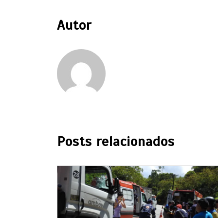
Autor
Posts relacionados