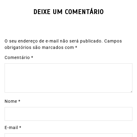
DEIXE UM COMENTÁRIO
O seu endereço de e-mail não será publicado.
Campos
obrigatórios são marcados com
*
Comentário
*
Nome
*
E-mail
*