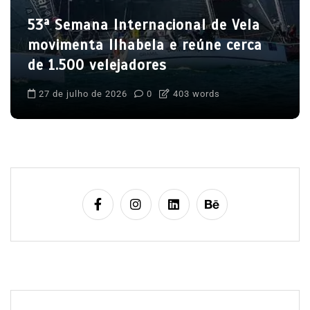
53ª Semana Internacional de Vela
movimenta Ilhabela e reúne cerca
de 1.500 velejadores
27 de julho de 2026
0
403 words