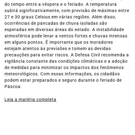
do tempo entre a véspera e o feriado. A temperatura
subirá significativamente, com previsão de máximas entre
27 e 30 graus Celsius em várias regiões. Além disso,
ocorrências de pancadas de chuva isoladas são
esperadas em diversas áreas do estado. A instabilidade
atmosférica pode levar a ventos fortes e chuvas intensas
em alguns pontos. É importante que os moradores
estejam atentos às previsões e tomem as devidas
precauções para evitar riscos. A Defesa Civil recomenda a
vigilância constante das condições climáticas e a adoção
de medidas para minimizar os impactos dos fenômenos
meteorológicos. Com essas informações, os cidadãos
podem estar preparados e seguro durante o feriado de
Páscoa.
Leia a matéria completa