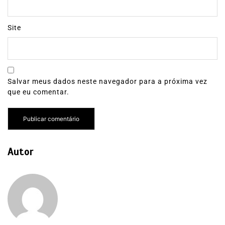
Site
Salvar meus dados neste navegador para a próxima vez
que eu comentar.
Autor