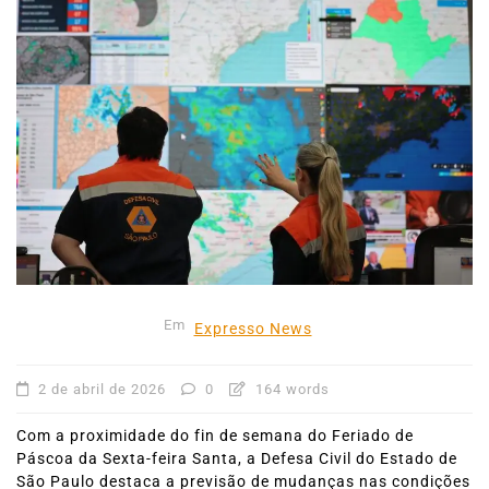
Em
Expresso News
2 de abril de 2026
0
164 words
Com a proximidade do fin de semana do Feriado de
Páscoa da Sexta-feira Santa, a Defesa Civil do Estado de
São Paulo destaca a previsão de mudanças nas condições