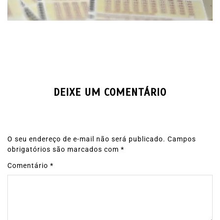
DEIXE UM COMENTÁRIO
O seu endereço de e-mail não será publicado.
Campos
obrigatórios são marcados com
*
Comentário
*