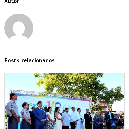
Autor
Posts relacionados