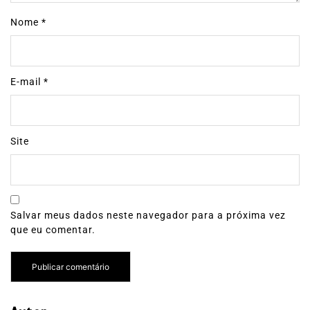
Nome
*
E-mail
*
Site
Salvar meus dados neste navegador para a próxima vez
que eu comentar.