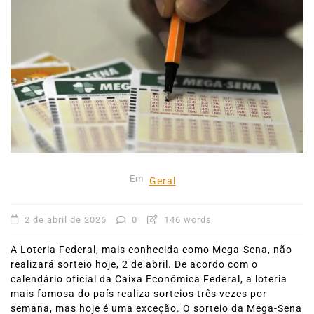
Em
Geral
2 de abril de 2026
0
146 words
A Loteria Federal, mais conhecida como Mega-Sena, não
realizará sorteio hoje, 2 de abril. De acordo com o
calendário oficial da Caixa Econômica Federal, a loteria
mais famosa do país realiza sorteios três vezes por
semana, mas hoje é uma exceção. O sorteio da Mega-Sena