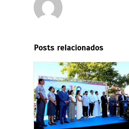
Posts relacionados