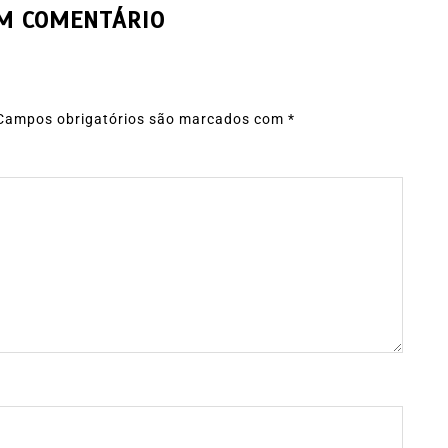
UM COMENTÁRIO
Campos obrigatórios são marcados com
*