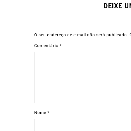
DEIXE 
O seu endereço de e-mail não será publicado.
Comentário
*
Nome
*