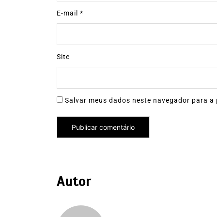
E-mail
*
Site
Salvar meus dados neste navegador para a 
Autor