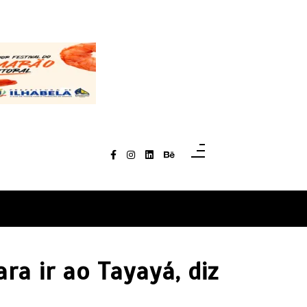
ra ir ao Tayayá, diz