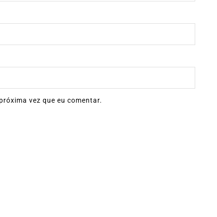
próxima vez que eu comentar.