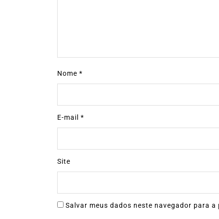
Nome
*
E-mail
*
Site
Salvar meus dados neste navegador para a 