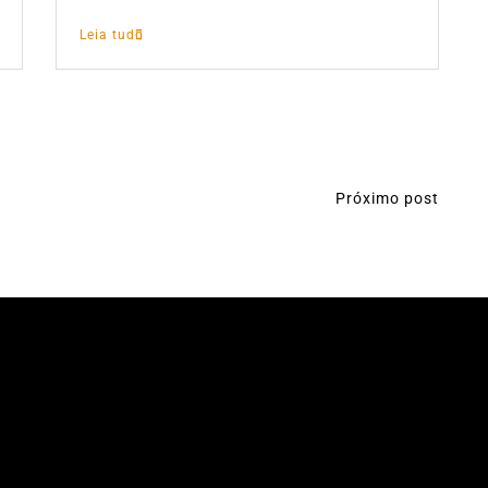
Leia tudo
Próximo post