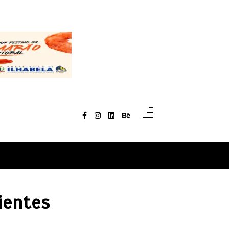
ientes