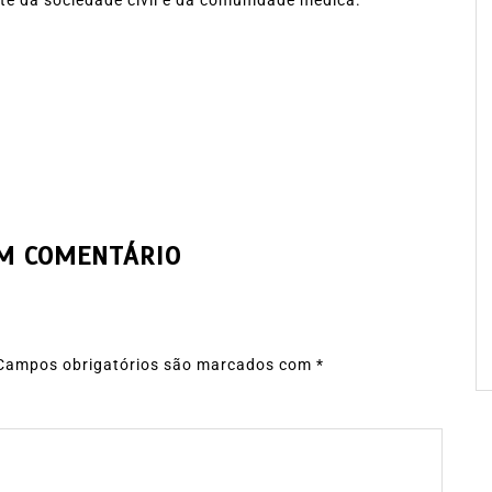
UM COMENTÁRIO
Campos obrigatórios são marcados com
*