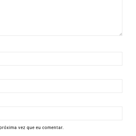
próxima vez que eu comentar.