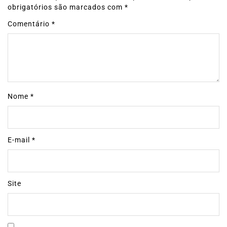
obrigatórios são marcados com
*
Comentário
*
Nome
*
E-mail
*
Site