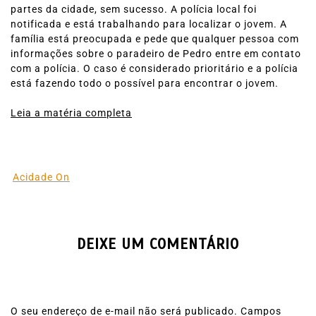
partes da cidade, sem sucesso. A polícia local foi
notificada e está trabalhando para localizar o jovem. A
família está preocupada e pede que qualquer pessoa com
informações sobre o paradeiro de Pedro entre em contato
com a polícia. O caso é considerado prioritário e a polícia
está fazendo todo o possível para encontrar o jovem.
Leia a matéria completa
Acidade On
DEIXE UM COMENTÁRIO
O seu endereço de e-mail não será publicado.
Campos