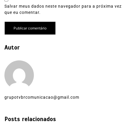
Salvar meus dados neste navegador para a próxima vez
que eu comentar.
Autor
grupotvbrcomunicacao@gmail.com
Posts relacionados