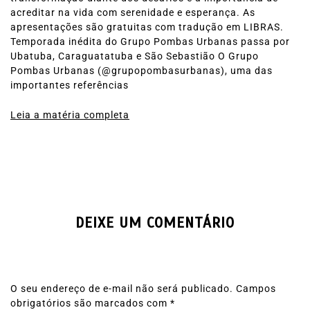
acreditar na vida com serenidade e esperança. As
apresentações são gratuitas com tradução em LIBRAS.
Temporada inédita do Grupo Pombas Urbanas passa por
Ubatuba, Caraguatatuba e São Sebastião O Grupo
Pombas Urbanas (@grupopombasurbanas), uma das
importantes referências
Leia a matéria completa
DEIXE UM COMENTÁRIO
O seu endereço de e-mail não será publicado.
Campos
obrigatórios são marcados com
*