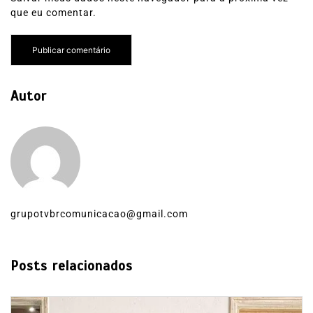
que eu comentar.
Autor
grupotvbrcomunicacao@gmail.com
Posts relacionados