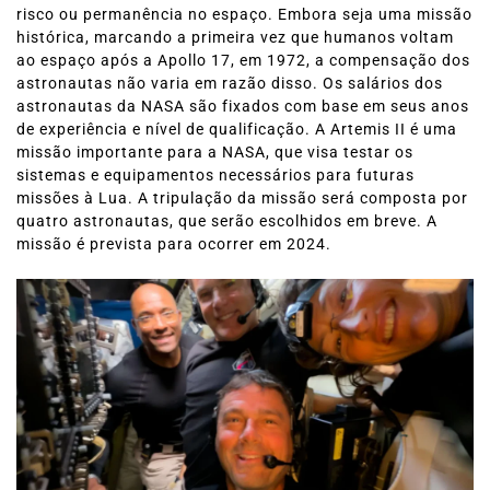
risco ou permanência no espaço. Embora seja uma missão
histórica, marcando a primeira vez que humanos voltam
ao espaço após a Apollo 17, em 1972, a compensação dos
astronautas não varia em razão disso. Os salários dos
astronautas da NASA são fixados com base em seus anos
de experiência e nível de qualificação. A Artemis II é uma
missão importante para a NASA, que visa testar os
sistemas e equipamentos necessários para futuras
missões à Lua. A tripulação da missão será composta por
quatro astronautas, que serão escolhidos em breve. A
missão é prevista para ocorrer em 2024.