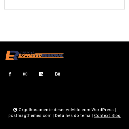
Orgulhosamente desenvolvido com WordPress
|
postmagthemes.com
|
Detalhes do tema
|
Context Blog