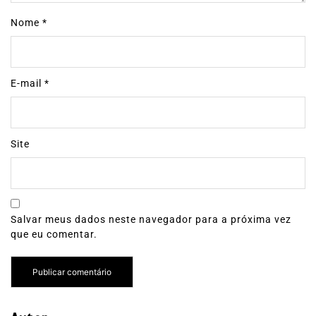
Nome
*
E-mail
*
Site
Salvar meus dados neste navegador para a próxima vez
que eu comentar.