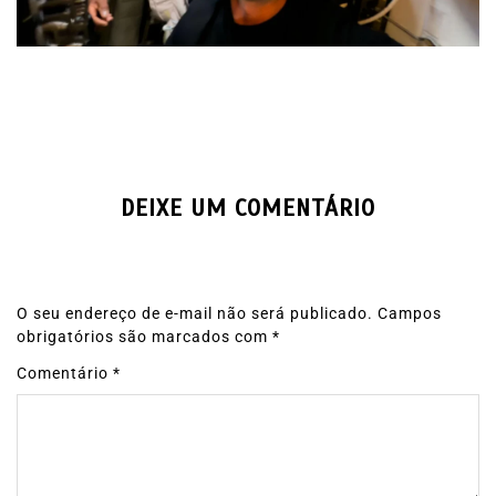
DEIXE UM COMENTÁRIO
O seu endereço de e-mail não será publicado.
Campos
obrigatórios são marcados com
*
Comentário
*