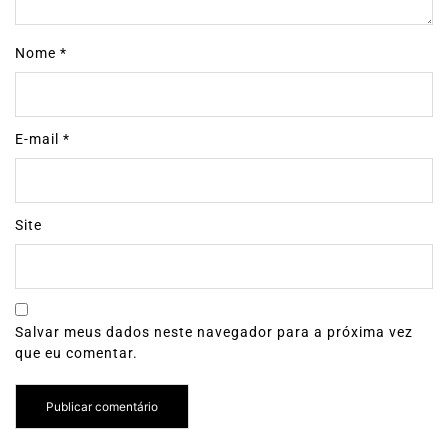
Nome
*
E-mail
*
Site
Salvar meus dados neste navegador para a próxima vez
que eu comentar.