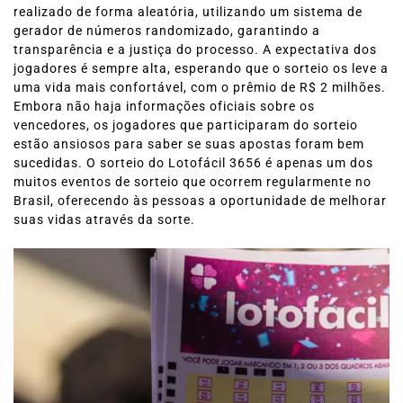
realizado de forma aleatória, utilizando um sistema de
gerador de números randomizado, garantindo a
transparência e a justiça do processo. A expectativa dos
jogadores é sempre alta, esperando que o sorteio os leve a
uma vida mais confortável, com o prêmio de R$ 2 milhões.
Embora não haja informações oficiais sobre os
vencedores, os jogadores que participaram do sorteio
estão ansiosos para saber se suas apostas foram bem
sucedidas. O sorteio do Lotofácil 3656 é apenas um dos
muitos eventos de sorteio que ocorrem regularmente no
Brasil, oferecendo às pessoas a oportunidade de melhorar
suas vidas através da sorte.