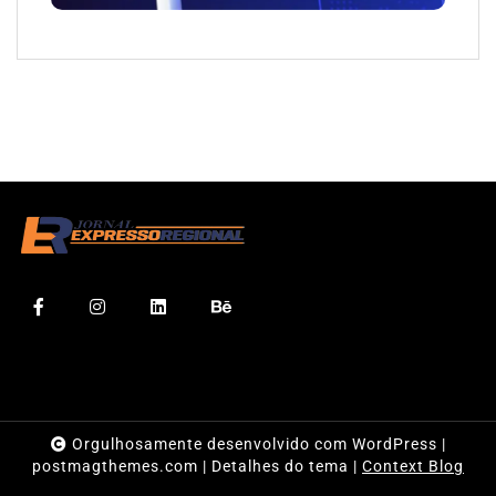
Orgulhosamente desenvolvido com WordPress
|
postmagthemes.com
|
Detalhes do tema
|
Context Blog