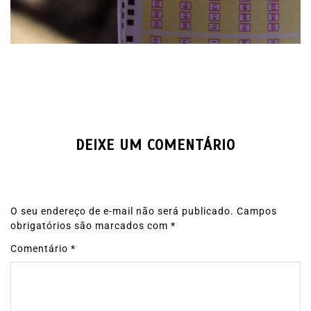
DEIXE UM COMENTÁRIO
O seu endereço de e-mail não será publicado.
Campos
obrigatórios são marcados com
*
Comentário
*