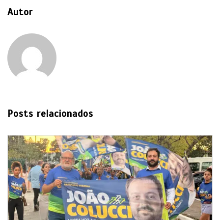
Autor
Posts relacionados