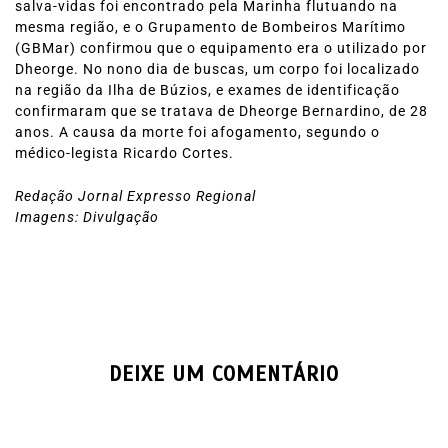
salva-vidas foi encontrado pela Marinha flutuando na
mesma região, e o Grupamento de Bombeiros Marítimo
(GBMar) confirmou que o equipamento era o utilizado por
Dheorge. No nono dia de buscas, um corpo foi localizado
na região da Ilha de Búzios, e exames de identificação
confirmaram que se tratava de Dheorge Bernardino, de 28
anos. A causa da morte foi afogamento, segundo o
médico-legista Ricardo Cortes.
Redação Jornal Expresso Regional
Imagens: Divulgação
DEIXE UM COMENTÁRIO