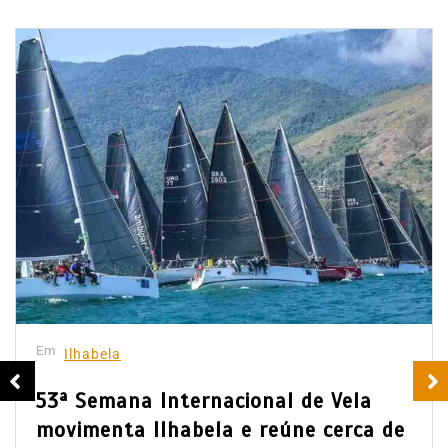
Em
Ilhabela
53ª Semana Internacional de Vela
movimenta Ilhabela e reúne cerca de