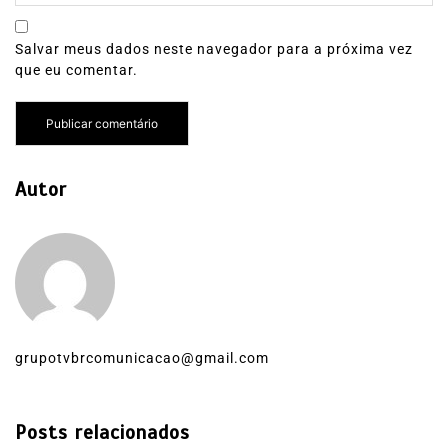
Salvar meus dados neste navegador para a próxima vez
que eu comentar.
Autor
grupotvbrcomunicacao@gmail.com
Posts relacionados