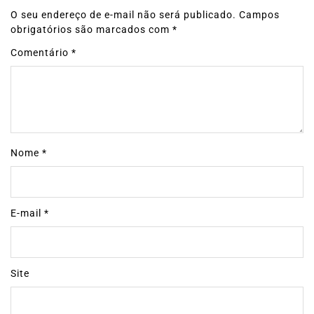
O seu endereço de e-mail não será publicado.
Campos
obrigatórios são marcados com
*
Comentário
*
Nome
*
E-mail
*
Site