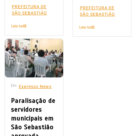
PREFEITURA DE
PREFEITURA DE
SÃO SEBASTIÃO
SÃO SEBASTIÃO
Leia tudo
Leia tudo
Em
Expresso News
Paralisação de
servidores
municipais em
São Sebastião