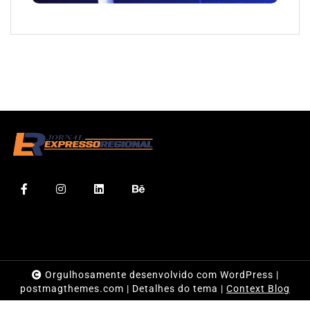
Orgulhosamente desenvolvido com WordPress
|
postmagthemes.com
|
Detalhes do tema
|
Context Blog